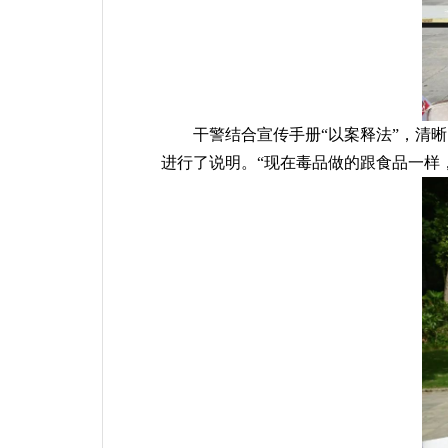
干警结合宣传手册
“以案释法”，清
进行了说明。“现在毒品做的跟食品一样