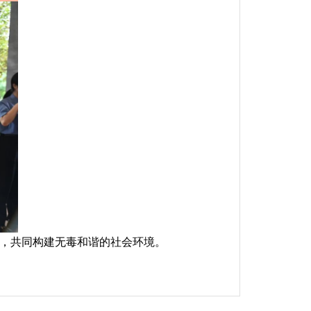
心，共同构建无毒和谐的社会环境。