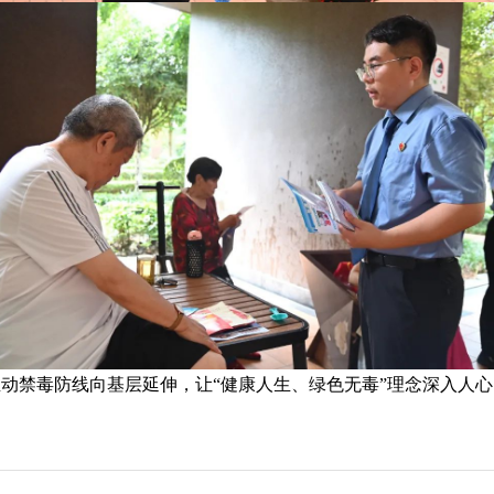
推动禁毒防线向基层延伸，让
“健康人生、绿色无毒”理念深入人