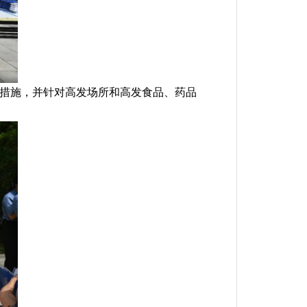
范措施，并针对高发场所和高发食品、药品