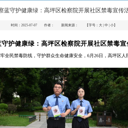
察蓝守护健康绿：高坪区检察院开展社区禁毒宣传
时间：2025-07-07 作者： 新闻来源： 【字号：
大
|
中
|
小
】
蓝守护健康绿：高坪区检察院开展社区禁毒宣
筑牢全民禁毒防线，守护群众生命健康安全，6月26日，高坪区