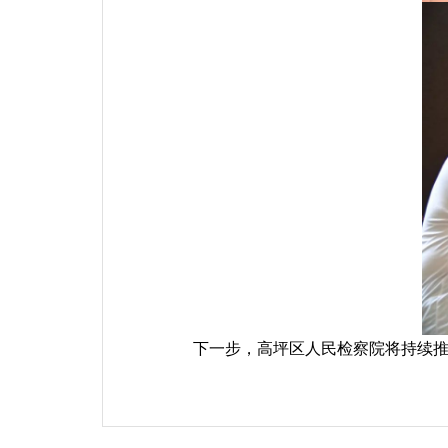
下一步，高坪区人民检察院将持续