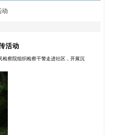
活动
传活动
人民检察院组织检察干警走进社区，开展沉