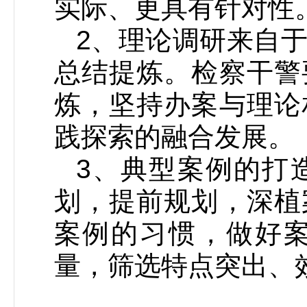
实际、更具有针对性
2、理论调研来自
总结提炼。检察干警
炼，坚持办案与理论
践探索的融合发展。
3、典型案例的打
划，提前规划，深植
案例的习惯，做好
量，筛选特点突出、