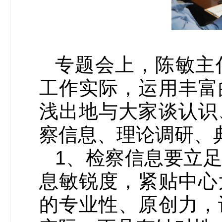
专题会上，陈敏主
工作实际，运用丰富
浅出地与大家谈认识
察信息、理论调研、
1、检察信息要立
息敏锐度，紧贴中心
的专业性、原创力，