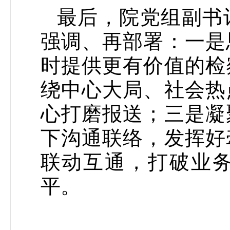
最后，院党组副书
强调、再部署：一是
时提供更有价值的检
绕中心大局、社会热
心打磨报送；三是凝
下沟通联络，发挥好
联动互通，打破业
平。