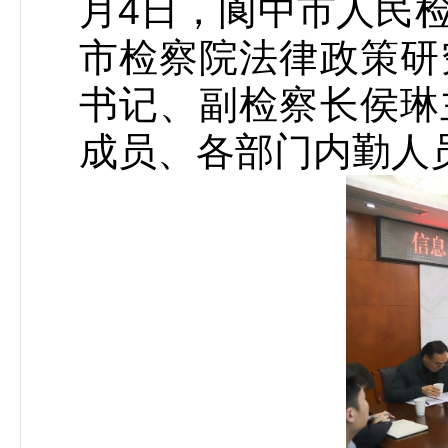
月4日，阆中市人民
市检察院法律政策研
书记、副检察长侯琳
成员、各部门内勤人