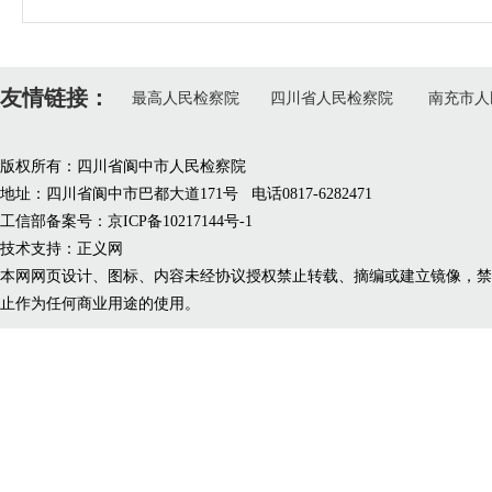
友情链接：
最高人民检察院
四川省人民检察院
南充市人
版权所有：四川省阆中市人民检察院
地址：四川省阆中市巴都大道171号 电话0817-6282471
工信部备案号：京ICP备10217144号-1
技术支持：正义网
本网网页设计、图标、内容未经协议授权禁止转载、摘编或建立镜像，禁
止作为任何商业用途的使用。