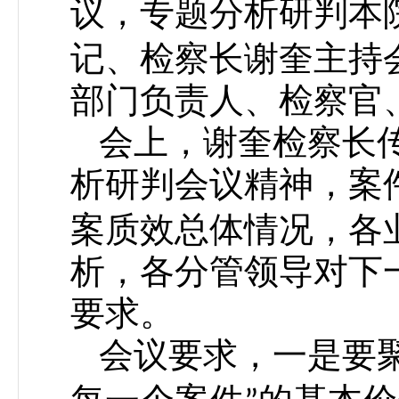
议，专题分析研判本
记、检察长谢奎主持
部门负责人、检察官
会上，谢奎检察长
析研判会议精神，案
案质效总体情况，各
析，各分管领导对下
要求。
会议要求，一是要