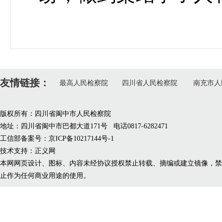
友情链接：
最高人民检察院
四川省人民检察院
南充市人
版权所有：四川省阆中市人民检察院
地址：四川省阆中市巴都大道171号 电话0817-6282471
工信部备案号：京ICP备10217144号-1
技术支持：正义网
本网网页设计、图标、内容未经协议授权禁止转载、摘编或建立镜像，禁
止作为任何商业用途的使用。