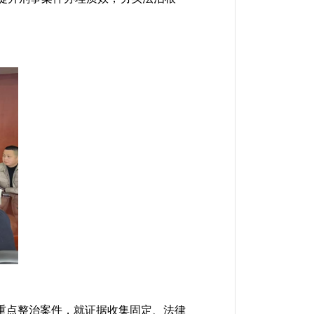
重点整治案件，就证据收集固定、法律