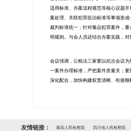
适用标准、办案流程规范等核心议题开
案处理、关联犯罪惩治标准等事项形成
裁判标准统一；针对毒品犯罪案件，重
明规则。与会人员还结合办案实践，对
会议强调，公检法三家要以此次会议为
一案件办理标准，严把案件质量关；要
深化配合，加快构建权责清晰、衔接顺
友情链接：
最高人民检察院
四川省人民检察院