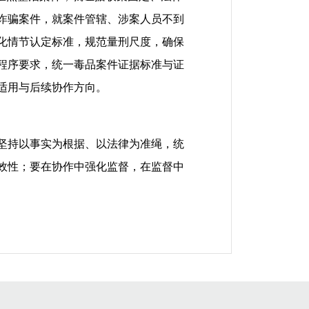
诈骗案件，就案件管辖、涉案人员不到
化情节认定标准，规范量刑尺度，确保
程序要求，统一毒品案件证据标准与证
适用与后续协作方向。
坚持以事实为根据、以法律为准绳，统
效性；要在协作中强化监督，在监督中