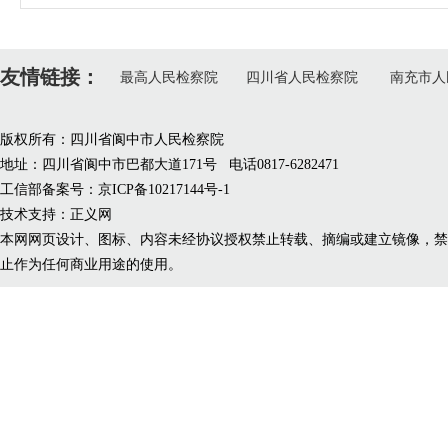
友情链接：
最高人民检察院
四川省人民检察院
南充市人
版权所有：四川省阆中市人民检察院
地址：四川省阆中市巴都大道171号 电话0817-6282471
工信部备案号：京ICP备10217144号-1
技术支持：正义网
本网网页设计、图标、内容未经协议授权禁止转载、摘编或建立镜像，禁
止作为任何商业用途的使用。