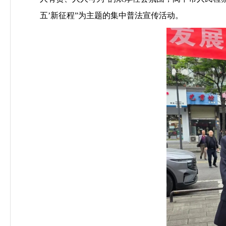
五
’
新征程
”
为主题的集中普法宣传活动。