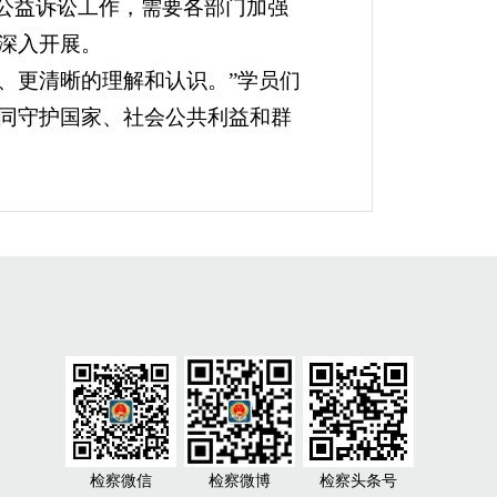
公益诉讼工作，需要各部门加强
深入开展。
、更清晰的理解和认识。”学员们
同守护国家、社会公共利益和群
检察微信
检察微博
检察头条号