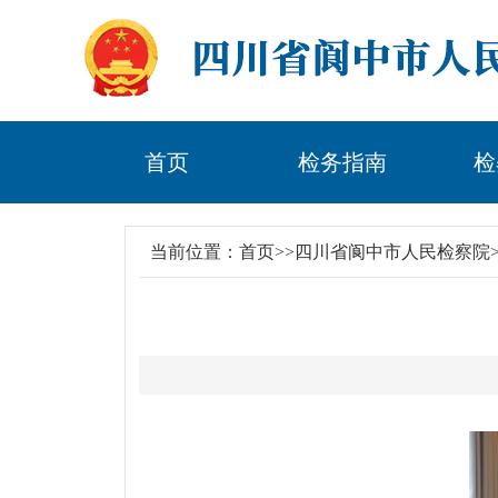
首页
检务指南
检
当前位置：
首页
>>
四川省阆中市人民检察院