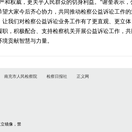
尊严和权威，更关乎人民群众的切身利益。”谢奎表示，
希望大家今后齐心协力，共同推动检察公益诉讼工作的
，让我们对检察公益诉讼业务工作有了更直观、更立体
履职，积极配合、支持检察机关开展公益诉讼工作，共
环境贡献智慧与力量。
南充市人民检察院
检察日报社
正义网
建立镜像，禁