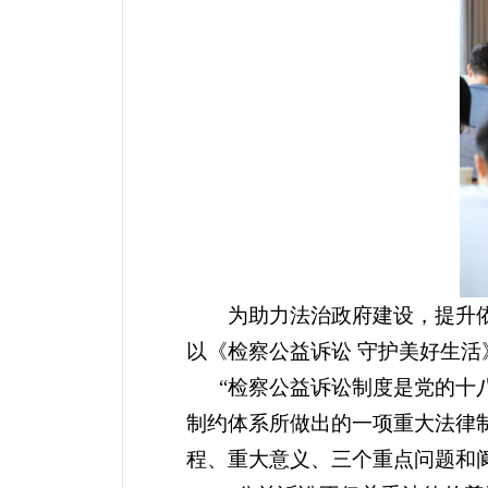
为助力法治政府建设，提升
以《检察公益诉讼 守护美好生活
“检察公益诉讼制度是党的十
制约体系所做出的一项重大法律
程、重大意义、三个重点问题和