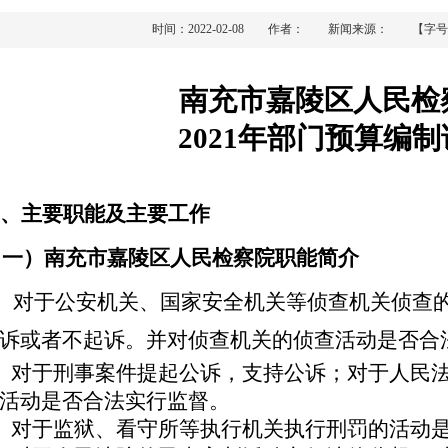
时间：2022-02-08 作者： 新闻来源：
【字号
南充市嘉陵区人民检
202
1
年部门预算编制
、主要职能及主要工作
（一）
南充市嘉陵区人民检察院
职能简介
1、对于公安机关、国家安全机关等侦查机关侦查
诉或者不起诉。并对侦查机关的侦查活动是否合
、对于刑事案件提起公诉，支持公诉；对于人民
活动是否合法实行监督。
、对于监狱、看守所等执行机关执行刑罚的活动