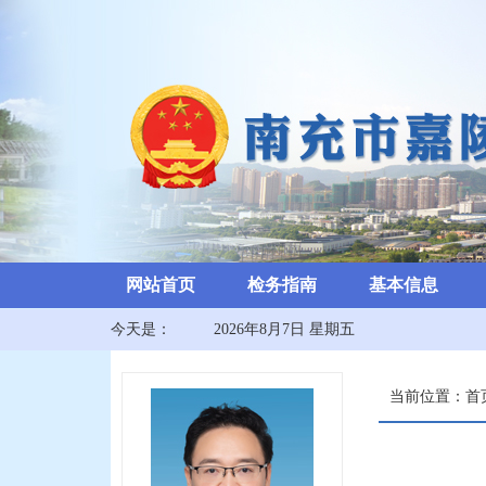
网站首页
检务指南
基本信息
今天是：
2026年8月7日 星期五
当前位置：
首