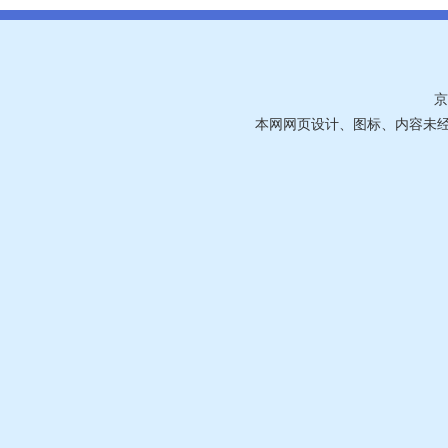
京
本网网页设计、图标、内容未