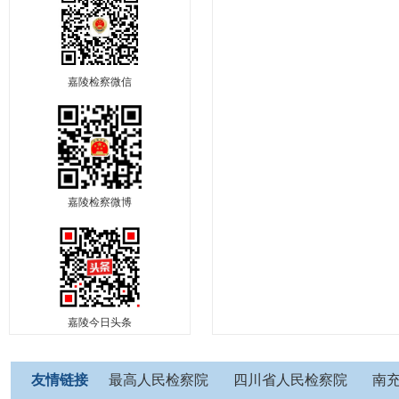
嘉陵检察微信
嘉陵检察微博
嘉陵今日头条
友情链接
最高人民检察院
四川省人民检察院
南