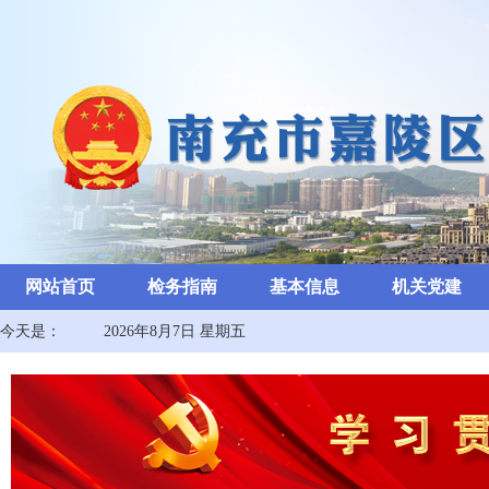
网站首页
检务指南
基本信息
机关党建
今天是：
2026年8月7日 星期五